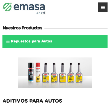
Nuestros Productos
Repuestos para Autos
ADITIVOS PARA AUTOS