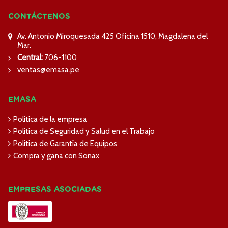
CONTÁCTENOS
Av. Antonio Miroquesada 425 Oficina 1510, Magdalena del
Mar.
Central:
706-1100
ventas@emasa.pe
EMASA
Política de la empresa
Política de Seguridad y Salud en el Trabajo
Política de Garantía de Equipos
Compra y gana con Sonax
EMPRESAS ASOCIADAS