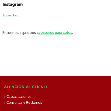
Instagram
Sonax Perú
Encuentra aquí otros
accesorios para autos
.
ATENCIÓN AL CLIENTE
Capacitaciones
Consultas y Reclamos