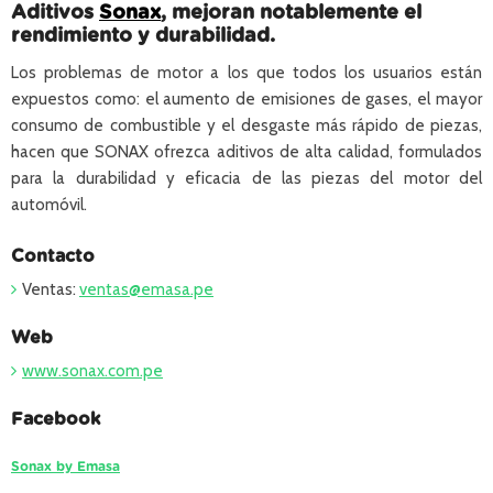
Aditivos
Sonax
, mejoran notablemente el
rendimiento y durabilidad.
Los problemas de motor a los que todos los usuarios están
expuestos como: el aumento de emisiones de gases, el mayor
consumo de combustible y el desgaste más rápido de piezas,
hacen que SONAX ofrezca aditivos de alta calidad, formulados
para la durabilidad y eficacia de las piezas del motor del
automóvil.
Contacto
Ventas:
ventas@emasa.pe
Web
www.sonax.com.pe
Facebook
Sonax by Emasa