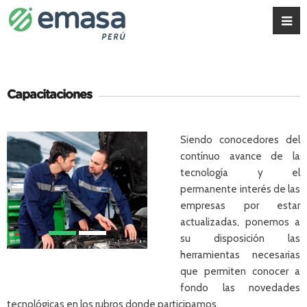
Capacitaciones
Siendo conocedores del
contínuo avance de la
tecnología y el
permanente interés de las
empresas por estar
actualizadas, ponemos a
su disposición las
herramientas necesarias
que permiten conocer a
fondo las novedades
tecnológicas en los rubros donde participamos.