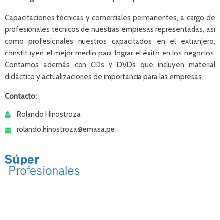
Capacitaciones técnicas y comerciales permanentes, a cargo de
profesionales técnicos de nuestras empresas representadas, así
como profesionales nuestros capacitados en el extranjero,
constituyen el mejor medio para lograr el éxito en los negocios.
Contamos además con CDs y DVDs que incluyen material
didáctico y actualizaciones de importancia para las empresas.
Contacto:
Rolando Hinostroza
rolando.hinostroza@emasa.pe