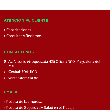
ATENCIÓN AL CLIENTE
Capacitaciones
Consultas y Reclamos
CONTÁCTENOS
Av. Antonio Miroquesada 425 Oficina 1510, Magdalena del
Mar.
Central:
706-1100
ventas@emasa.pe
EMASA
Política de la empresa
Política de Seguridad y Salud en el Trabajo