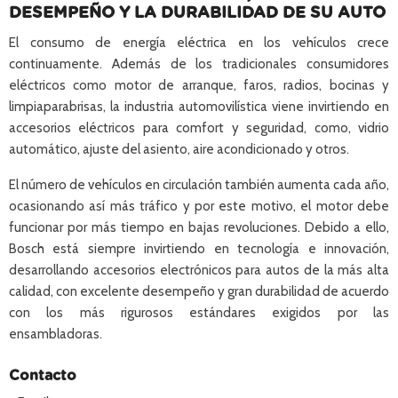
DESEMPEÑO Y LA DURABILIDAD DE SU AUTO
El consumo de energía eléctrica en los vehículos crece
continuamente. Además de los tradicionales consumidores
eléctricos como motor de arranque, faros, radios, bocinas y
limpiaparabrisas, la industria automovilística viene invirtiendo en
accesorios eléctricos para comfort y seguridad, como, vidrio
automático, ajuste del asiento, aire acondicionado y otros.
El número de vehículos en circulación también aumenta cada año,
ocasionando así más tráfico y por este motivo, el motor debe
funcionar por más tiempo en bajas revoluciones. Debido a ello,
Bosch está siempre invirtiendo en tecnología e innovación,
desarrollando accesorios electrónicos para autos de la más alta
calidad, con excelente desempeño y gran durabilidad de acuerdo
con los más rigurosos estándares exigidos por las
ensambladoras.
Contacto