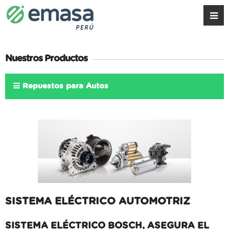
Nuestros Productos
Repuestos para Autos
SISTEMA ELÉCTRICO AUTOMOTRIZ
SISTEMA ELÉCTRICO BOSCH, ASEGURA EL