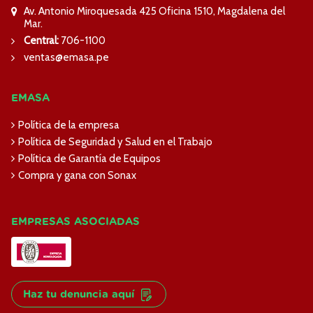
Av. Antonio Miroquesada 425 Oficina 1510, Magdalena del
Mar.
Central:
706-1100
ventas@emasa.pe
EMASA
Política de la empresa
Política de Seguridad y Salud en el Trabajo
Política de Garantía de Equipos
Compra y gana con Sonax
EMPRESAS ASOCIADAS
Haz tu denuncia aquí