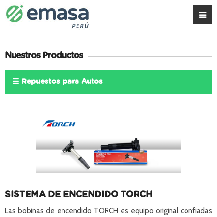
Nuestros Productos
Repuestos para Autos
SISTEMA DE ENCENDIDO TORCH
Las bobinas de encendido TORCH es equipo original confiadas