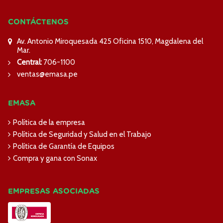
CONTÁCTENOS
Av. Antonio Miroquesada 425 Oficina 1510, Magdalena del
Mar.
Central:
706-1100
ventas@emasa.pe
EMASA
Política de la empresa
Política de Seguridad y Salud en el Trabajo
Política de Garantía de Equipos
Compra y gana con Sonax
EMPRESAS ASOCIADAS