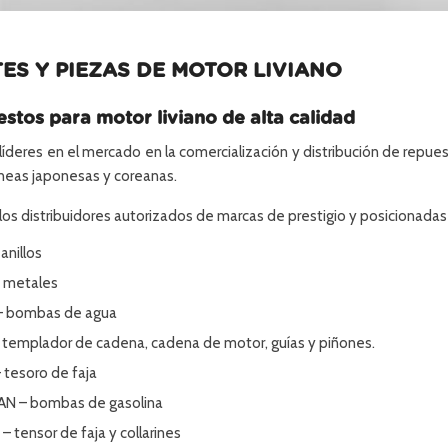
ES Y PIEZAS DE MOTOR LIVIANO
stos para motor liviano de alta calidad
íderes en el mercado en la comercialización y distribución de repues
líneas japonesas y coreanas.
os distribuidores autorizados de marcas de prestigio y posicionadas 
anillos
 metales
 bombas de agua
 templador de cadena, cadena de motor, guías y piñones.
 tesoro de faja
N – bombas de gasolina
 tensor de faja y collarines