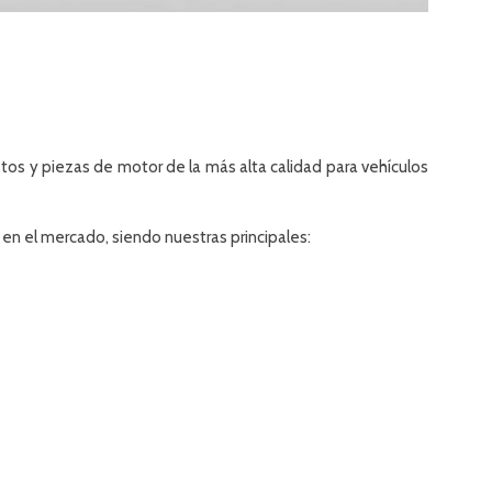
tos y piezas de motor de la más alta calidad para vehículos
en el mercado, siendo nuestras principales: