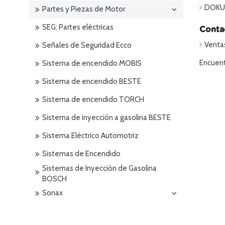
DOKURO
Partes y Piezas de Motor
SEG: Partes eléctricas
Conta
Venta
Señales de Seguridad Ecco
Encuent
Sistema de encendido MOBIS
Sistema de encendido BESTE
Sistema de encendido TORCH
Sistema de inyección a gasolina BESTE
Sistema Eléctrico Automotriz
Sistemas de Encendido
Sistemas de Inyección de Gasolina
BOSCH
Sonax