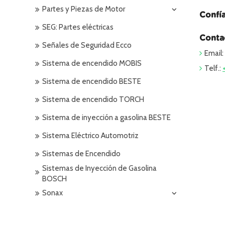
Partes y Piezas de Motor
Confí
SEG: Partes eléctricas
Conta
Señales de Seguridad Ecco
Email:
Sistema de encendido MOBIS
Telf.:
Sistema de encendido BESTE
Sistema de encendido TORCH
Sistema de inyección a gasolina BESTE
Sistema Eléctrico Automotriz
Sistemas de Encendido
Sistemas de Inyección de Gasolina
BOSCH
Sonax