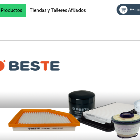
E-c
Productos
Tiendas y Talleres Afiliados