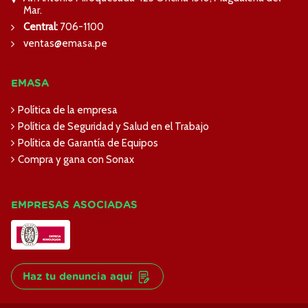
Mar.
Central:
706-1100
ventas@emasa.pe
EMASA
Política de la empresa
Política de Seguridad y Salud en el Trabajo
Política de Garantía de Equipos
Compra y gana con Sonax
EMPRESAS ASOCIADAS
Haz tu denuncia aquí