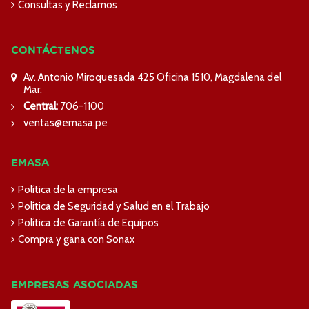
Consultas y Reclamos
CONTÁCTENOS
Av. Antonio Miroquesada 425 Oficina 1510, Magdalena del
Mar.
Central:
706-1100
ventas@emasa.pe
EMASA
Política de la empresa
Política de Seguridad y Salud en el Trabajo
Política de Garantía de Equipos
Compra y gana con Sonax
EMPRESAS ASOCIADAS