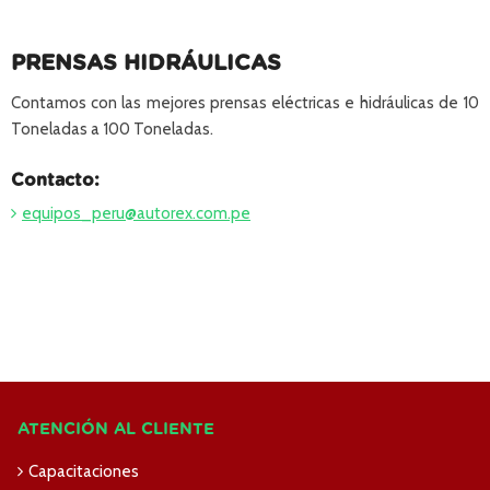
PRENSAS HIDRÁULICAS
Contamos con las mejores prensas eléctricas e hidráulicas de 10
Toneladas a 100 Toneladas.
Contacto:
equipos_peru@autorex.com.pe
ATENCIÓN AL CLIENTE
Capacitaciones