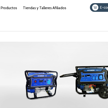
E-c
Productos
Tiendas y Talleres Afiliados