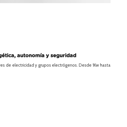
gética, autonomía y seguridad
 de electricidad y grupos electrógenos. Desde 1Kw hasta