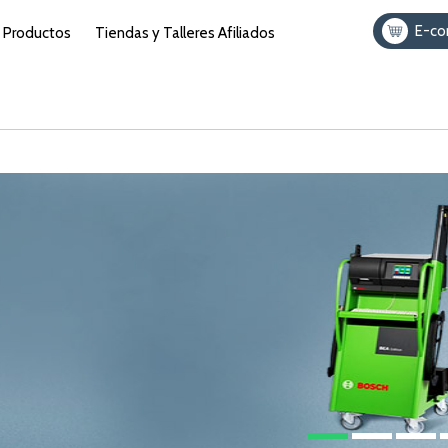
E-c
Productos
Tiendas y Talleres Afiliados