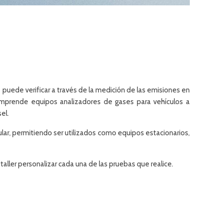
puede verificar a través de la medición de las emisiones en
comprende equipos analizadores de gases para vehículos a
el.
ar, permitiendo ser utilizados como equipos estacionarios,
taller personalizar cada una de las pruebas que realice.