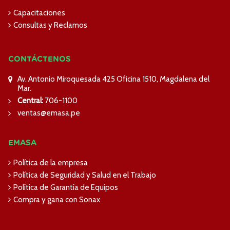
Capacitaciones
Consultas y Reclamos
CONTÁCTENOS
Av. Antonio Miroquesada 425 Oficina 1510, Magdalena del
Mar.
Central:
706-1100
ventas@emasa.pe
EMASA
Política de la empresa
Política de Seguridad y Salud en el Trabajo
Política de Garantía de Equipos
Compra y gana con Sonax