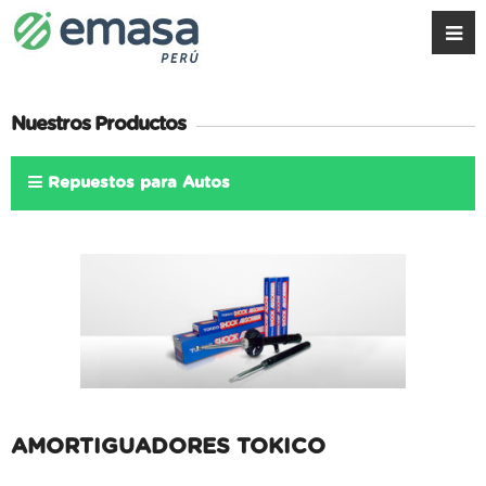
Nuestros Productos
Repuestos para Autos
AMORTIGUADORES TOKICO