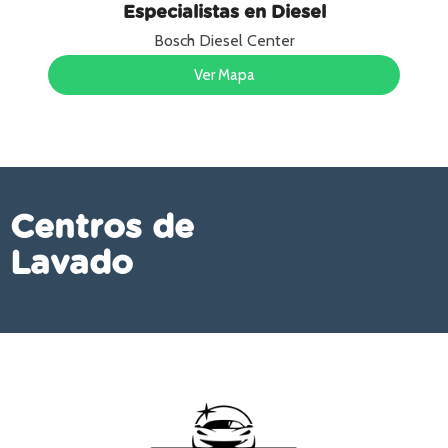
Especialistas en Diesel
Bosch Diesel Center
Ver Mapa
Centros de
Lavado