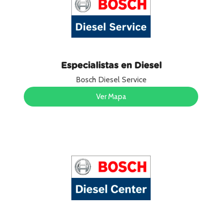
Especialistas en Diesel
Bosch Diesel Service
Ver Mapa