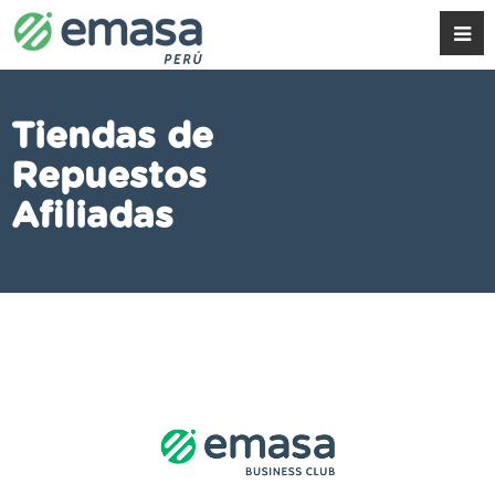
Tiendas de
Repuestos
Afiliadas