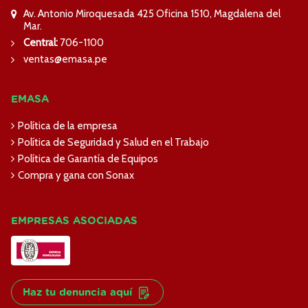
Av. Antonio Miroquesada 425 Oficina 1510, Magdalena del
Mar.
Central:
706-1100
ventas@emasa.pe
EMASA
Política de la empresa
Política de Seguridad y Salud en el Trabajo
Política de Garantía de Equipos
Compra y gana con Sonax
EMPRESAS ASOCIADAS
Haz tu denuncia aquí