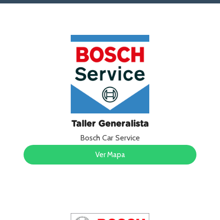
Taller Generalista
Bosch Car Service
Ver Mapa