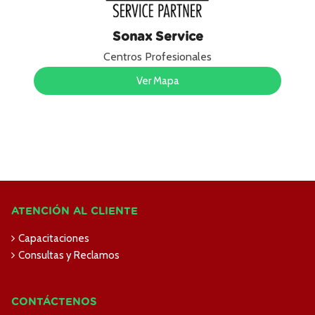
Sonax Service
Centros Profesionales
Ver Mapa
ATENCIÓN AL CLIENTE
Capacitaciones
Consultas y Reclamos
CONTÁCTENOS