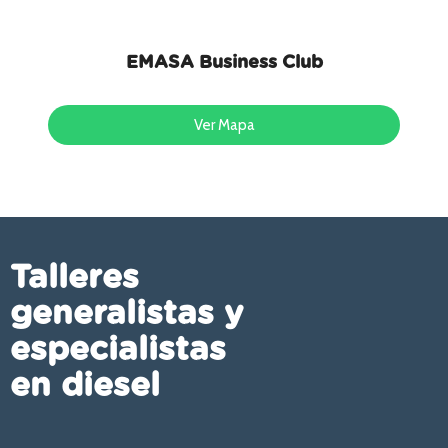
EMASA Business Club
Ver Mapa
Talleres
generalistas y
especialistas
en diesel