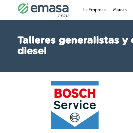
La Empresa
Marcas
Talleres generalistas y 
diesel