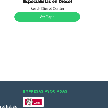
Especialistas en Diesel
Bosch Diesel Center
Ver Mapa
EMPRESAS ASOCIADAS
n el Trabajo