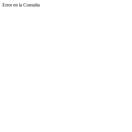
Error en la Consulta